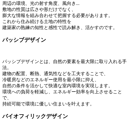
周辺の環境、光の射す角度、風向き...
敷地の性質は広さや形だけでなく、
膨大な情報を組み合わせて把握する必要があります。
これから住み続ける土地の特性を
建築家の熟練の知性と感性で読み解き、活かすのです。
パッシブデザイン
パッシブデザインとは、自然の要素を最大限に取り入れる手
法。
建物の配置、断熱、通気性などを工夫することで、
冷暖房などのエネルギー使用を最小限に抑え、
自然の条件を活かして快適な室内環境を実現します。
環境への負荷を軽減し、エネルギー効率を向上させること
で、
持続可能で環境に優しい住まいを叶えます。
バイオフィリックデザイン