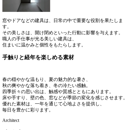
窓やドアなどの建具は、日常の中で重要な役割を果たしま
す。
その美しさは、開け閉めといった行動に影響を与えます。
職人の手仕事が光る美しい建具は、
住まいに温かみと個性をもたらします。
手触りと経年を楽しめる素材
春の穏やかな温もり、夏の魅力的な暑さ、
秋の爽やかな落ち着き、冬の冷たい感触。
四季折々の思い出は、触感や質感とともにあります。
床や手すり、壁の色、窓などが季節の変化を感じさせます。
優れた素材は、一年を通じて心地よさを提供し、
毎日を豊かに彩ります。
Architect