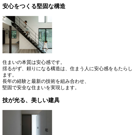
安心をつくる堅固な構造
住まいの本質は安心感です。
揺るがず、頼りになる構造は、住まう人に安心感をもたらし
ます。
長年の経験と最新の技術を組み合わせ、
堅固で安全な住まいを実現します。
技が光る、美しい建具