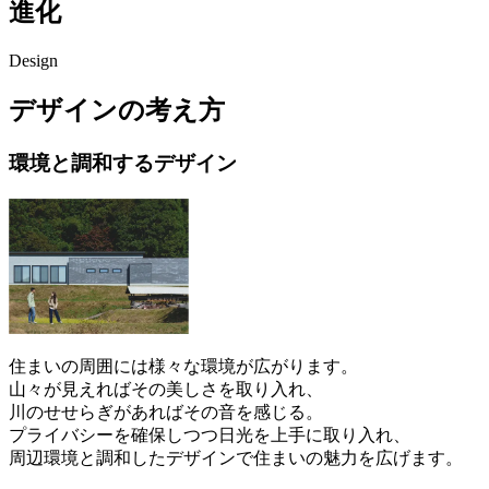
進化
Design
デザインの考え方
環境と調和するデザイン
住まいの周囲には様々な環境が広がります。
山々が見えればその美しさを取り入れ、
川のせせらぎがあればその音を感じる。
プライバシーを確保しつつ日光を上手に取り入れ、
周辺環境と調和したデザインで住まいの魅力を広げます。