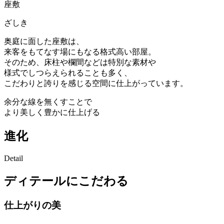
座敷
ざしき
奥庭に面した座敷は、
来客をもてなす場にもなる格式高い部屋。
そのため、床柱や欄間などは特別な素材や
様式でしつらえられることも多く、
こだわりと誇りを感じる空間に仕上がっています。
余分な線を無くすことで
より美しく豊かに仕上げる
進化
Detail
ディテールにこだわる
仕上がりの美