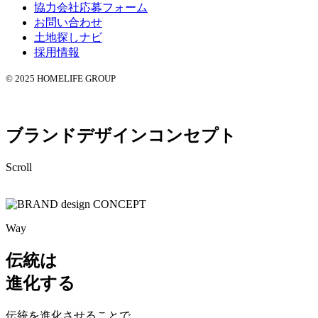
協力会社応募フォーム
お問い合わせ
土地探しナビ
採用情報
© 2025 HOMELIFE GROUP
ブランドデザインコンセプト
Scroll
Way
伝統は
進化する
伝統を進化させることで