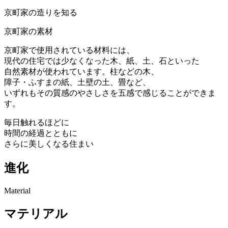
京町家の造りを知る
京町家の素材
京町家で使用されている材料には、
現代の住宅では少なくなった木、紙、土、石といった
自然素材が使われています。柱などの木、
障子・ふすまの紙、土壁の土、畳など、
いずれもその質感のやさしさを五感で感じることができま
す。
毎日触れるほどに
時間の経過とともに
さらに美しくなる住まい
進化
Material
マテリアル