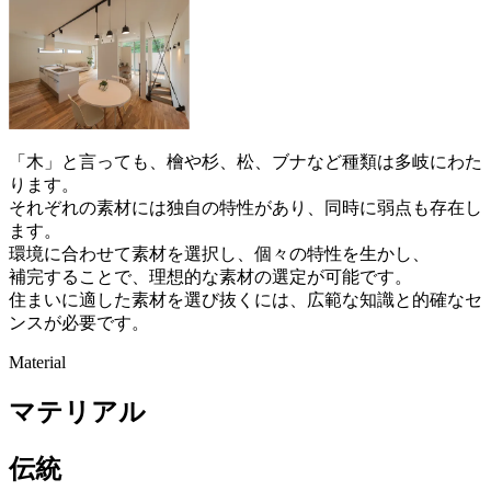
「木」と言っても、檜や杉、松、ブナなど種類は多岐にわた
ります。
それぞれの素材には独自の特性があり、同時に弱点も存在し
ます。
環境に合わせて素材を選択し、個々の特性を生かし、
補完することで、理想的な素材の選定が可能です。
住まいに適した素材を選び抜くには、広範な知識と的確なセ
ンスが必要です。
Material
マテリアル
伝統