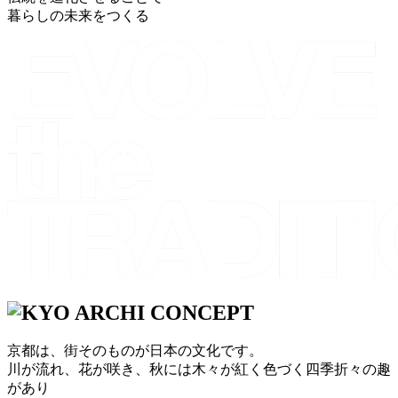
暮らしの未来をつくる
京都は、街そのものが日本の文化です。
川が流れ、花が咲き、秋には木々が紅く色づく四季折々の趣
があり