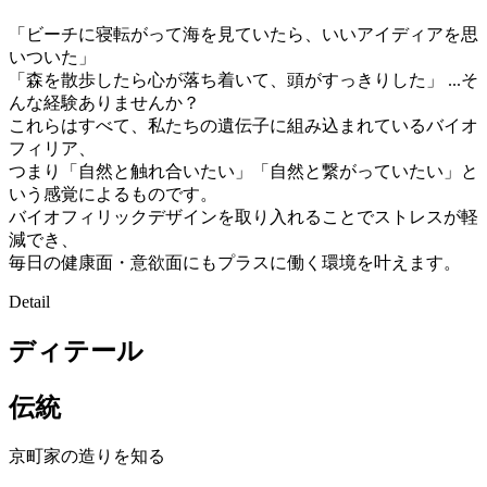
「ビーチに寝転がって海を見ていたら、いいアイディアを思
いついた」
「森を散歩したら心が落ち着いて、頭がすっきりした」 ...そ
んな経験ありませんか？
これらはすべて、私たちの遺伝子に組み込まれているバイオ
フィリア、
つまり「自然と触れ合いたい」「自然と繋がっていたい」と
いう感覚によるものです。
バイオフィリックデザインを取り入れることでストレスが軽
減でき、
毎日の健康面・意欲面にもプラスに働く環境を叶えます。
Detail
ディテール
伝統
京町家の造りを知る