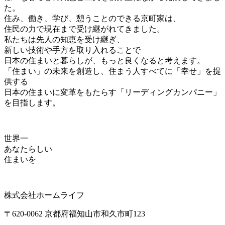
た。
住み、働き、学び、憩うことのできる京町家は、
住民の力で現在まで受け継がれてきました。
私たちは先人の知恵を受け継ぎ、
新しい技術や手方を取り入れることで
日本の住まいと暮らしが、もっと良くなると考えます。
「住まい」の未来を創造し、住まう人すべてに「幸せ」を提
供する
日本の住まいに変革をもたらす「リーディングカンパニー」
を目指します。
世界一
あなたらしい
住まいを
株式会社ホームライフ
〒620-0062 京都府福知山市和久市町123